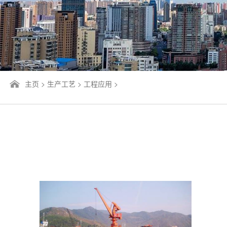
主页
> 生产工艺 >
工程应用
>