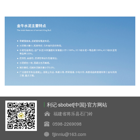
利记·sbobet[中国]-官方网站
福建省将乐县石门岭
0598-2269098
fjjinniu@163.com