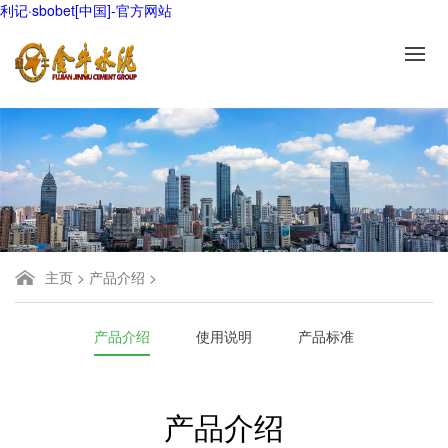
利记·sbobet[中国]-官方网站
主页
>
产品介绍
>
产品介绍
使用说明
产品标准
产品介绍