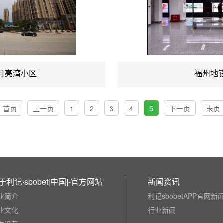
月亮湾小区
福州地
首页
上一页
1
2
3
4
5
下一页
末页
于利记·sbobet[中国]-官方网站
新闻资讯
业简介
利记sbobetAPP官网新
业文化
行业新闻