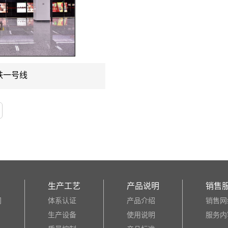
铁一号线
生产工艺
产品说明
销售
闻
体系认证
产品介绍
销售网
生产设备
使用说明
服务内